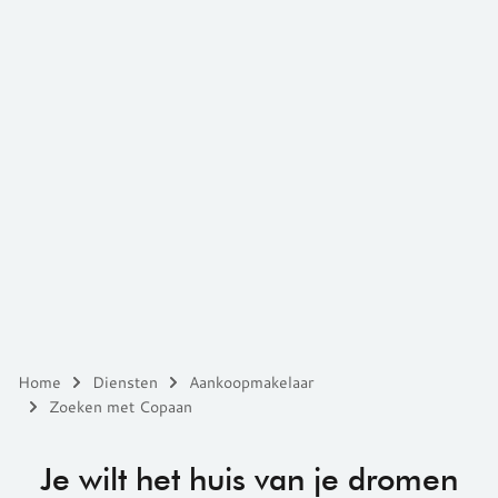
Home
Diensten
Aankoopmakelaar
Zoeken met Copaan
Je wilt het huis van je dromen