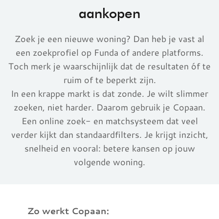
aankopen
Zoek je een nieuwe woning? Dan heb je vast al
een zoekprofiel op Funda of andere platforms.
Toch merk je waarschijnlijk dat de resultaten óf te
ruim of te beperkt zijn.
In een krappe markt is dat zonde. Je wilt slimmer
zoeken, niet harder. Daarom gebruik je Copaan.
Een online zoek- en matchsysteem dat veel
verder kijkt dan standaardfilters. Je krijgt inzicht,
snelheid en vooral: betere kansen op jouw
volgende woning.
Zo werkt Copaan: