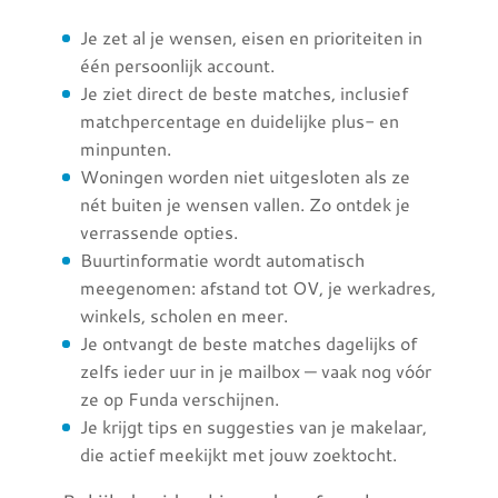
Je zet al je wensen, eisen en prioriteiten in
één persoonlijk account.
Je ziet direct de beste matches, inclusief
matchpercentage en duidelijke plus- en
minpunten.
Woningen worden niet uitgesloten als ze
nét buiten je wensen vallen. Zo ontdek je
verrassende opties.
Buurtinformatie wordt automatisch
meegenomen: afstand tot OV, je werkadres,
winkels, scholen en meer.
Je ontvangt de beste matches dagelijks of
zelfs ieder uur in je mailbox — vaak nog vóór
ze op Funda verschijnen.
Je krijgt tips en suggesties van je makelaar,
die actief meekijkt met jouw zoektocht.