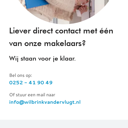
Liever direct contact met één
van onze makelaars?
Wij staan voor je klaar.
Bel ons op:
0252 - 41 90 49
Of stuur een mail naar
info@wilbrinkvandervlugt.nl