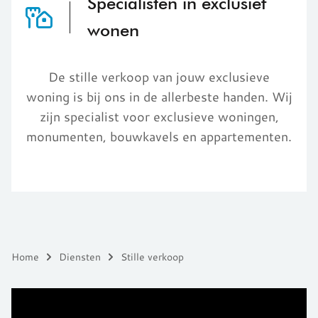
Specialisten in exclusief
wonen
De stille verkoop van jouw exclusieve
woning is bij ons in de allerbeste handen. Wij
zijn specialist voor exclusieve woningen,
monumenten, bouwkavels en appartementen.
Home
Diensten
Stille verkoop