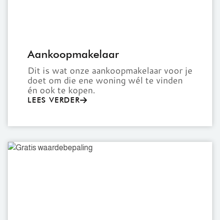
Aankoopmakelaar
Dit is wat onze aankoopmakelaar voor je
doet om die ene woning wél te vinden
én ook te kopen.
LEES VERDER
Gratis
waardebepaling