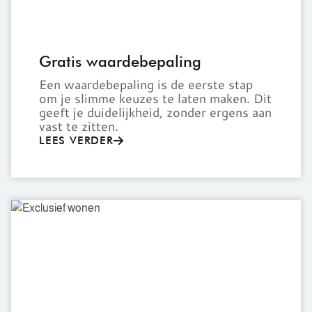
Gratis waardebepaling
Een waardebepaling is de eerste stap
om je slimme keuzes te laten maken. Dit
geeft je duidelijkheid, zonder ergens aan
vast te zitten.
LEES VERDER
Exclusief
wonen