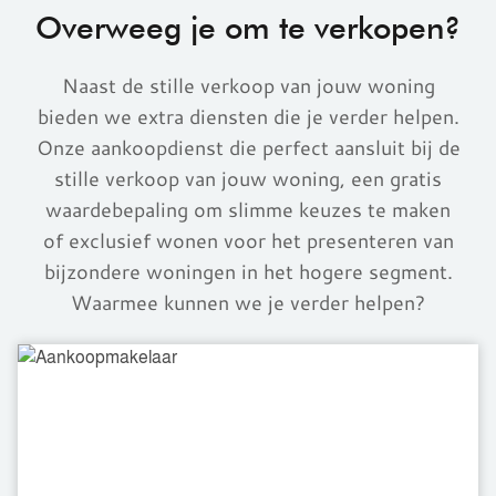
Overweeg je om te verkopen?
Naast de stille verkoop van jouw woning
bieden we extra diensten die je verder helpen.
Onze aankoopdienst die perfect aansluit bij de
stille verkoop van jouw woning, een gratis
waardebepaling om slimme keuzes te maken
of exclusief wonen voor het presenteren van
bijzondere woningen in het hogere segment.
Waarmee kunnen we je verder helpen?
Aankoopmakelaar