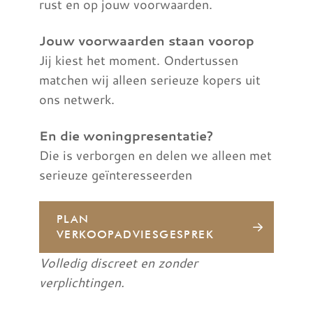
rust en op jouw voorwaarden.
Jouw voorwaarden staan voorop
Jij kiest het moment. Ondertussen
matchen wij alleen serieuze kopers uit
ons netwerk.
En die woningpresentatie?
Die is verborgen en delen we alleen met
serieuze geïnteresseerden
PLAN
VERKOOPADVIESGESPREK
Volledig discreet en zonder
verplichtingen.