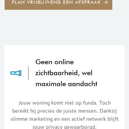
PLAN VRIJBLIJVEND EEN AFSPRAAK
Geen online
zichtbaarheid, wel
maximale aandacht
Jouw woning komt niet op funda. Toch
bereikt hij precies de juiste mensen. Dankzij
slimme marketing en een actief netwerk blijft
jouw privacy gewaarborgd.