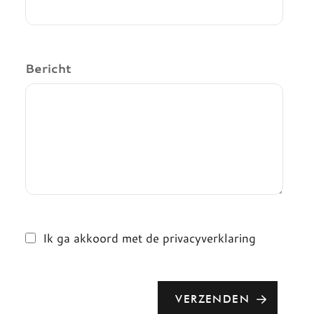
Bericht
Ik ga akkoord met de privacyverklaring
VERZENDEN