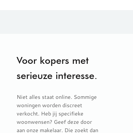
Voor kopers met
serieuze interesse.
Niet alles staat online. Sommige
woningen worden discreet
verkocht. Heb jij specifieke
woonwensen? Geef deze door
aan onze makelaar. Die zoekt dan