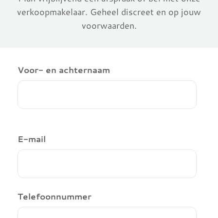
verkoopmakelaar. Geheel discreet en op jouw
voorwaarden.
Voor- en achternaam
E-mail
Telefoonnummer