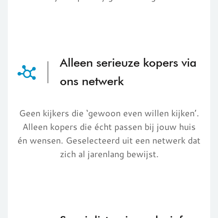
Alleen serieuze kopers via
ons netwerk
Geen kijkers die ‘gewoon even willen kijken’.
Alleen kopers die écht passen bij jouw huis
én wensen. Geselecteerd uit een netwerk dat
zich al jarenlang bewijst.