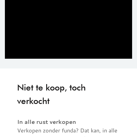
Niet te koop, toch
verkocht
In alle rust verkopen
Verkopen zonder funda? Dat kan, in alle