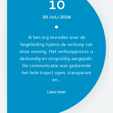
10
30 JULI 2026
Ik ben erg tevreden over de
begeleiding tijdens de verkoop van
onze woning. Het verkoopproces is
deskundig en zorgvuldig aangepakt.
De communicatie was gedurende
het hele traject open, transparant
en...
Lees meer