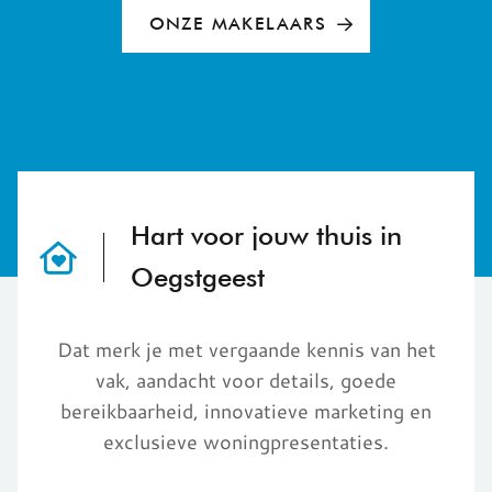
ONZE MAKELAARS
Hart voor jouw thuis in
Oegstgeest
Dat merk je met vergaande kennis van het
vak, aandacht voor details, goede
bereikbaarheid, innovatieve marketing en
exclusieve woningpresentaties.