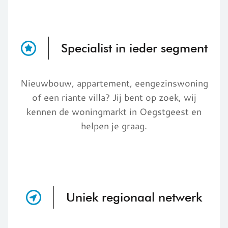
Specialist in ieder segment
Nieuwbouw, appartement, eengezinswoning
of een riante villa? Jij bent op zoek, wij
kennen de woningmarkt in Oegstgeest en
helpen je graag.
Uniek regionaal netwerk