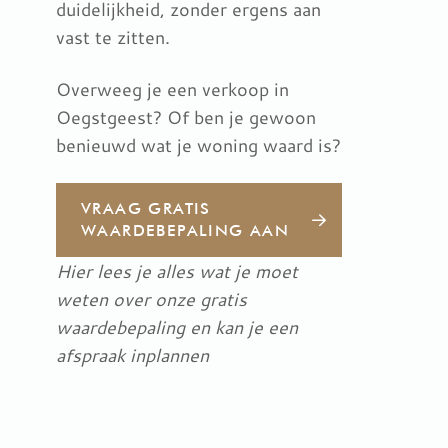
duidelijkheid, zonder ergens aan
vast te zitten.
Overweeg je een verkoop in
Oegstgeest? Of ben je gewoon
benieuwd wat je woning waard is?
VRAAG GRATIS
WAARDEBEPALING AAN
Hier lees je alles wat je moet
weten over onze gratis
waardebepaling en kan je een
afspraak inplannen