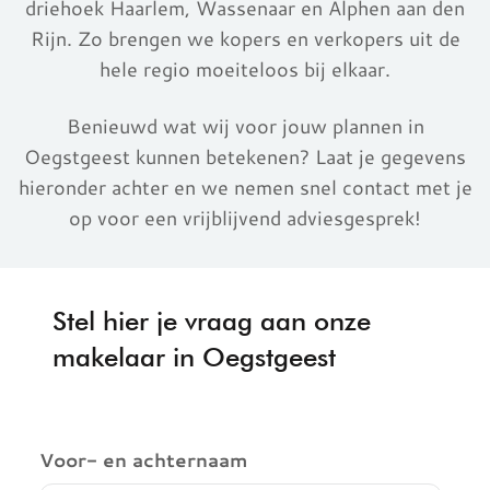
driehoek Haarlem, Wassenaar en Alphen aan den
Rijn. Zo brengen we kopers en verkopers uit de
hele regio moeiteloos bij elkaar.
Benieuwd wat wij voor jouw plannen in
Oegstgeest kunnen betekenen? Laat je gegevens
hieronder achter en we nemen snel contact met je
op voor een vrijblijvend adviesgesprek!
Stel hier je vraag aan onze
makelaar in Oegstgeest
Voor- en achternaam