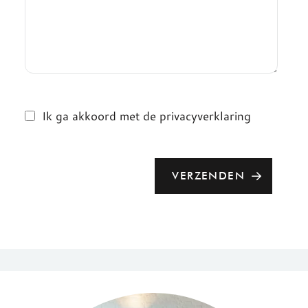
Ik ga akkoord met de privacyverklaring
VERZENDEN