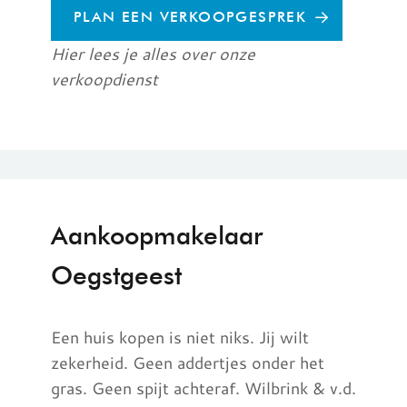
PLAN EEN VERKOOPGESPREK
Hier lees je alles over onze
verkoopdienst
Aankoopmakelaar
Oegstgeest
Een huis kopen is niet niks. Jij wilt
zekerheid. Geen addertjes onder het
gras. Geen spijt achteraf. Wilbrink & v.d.