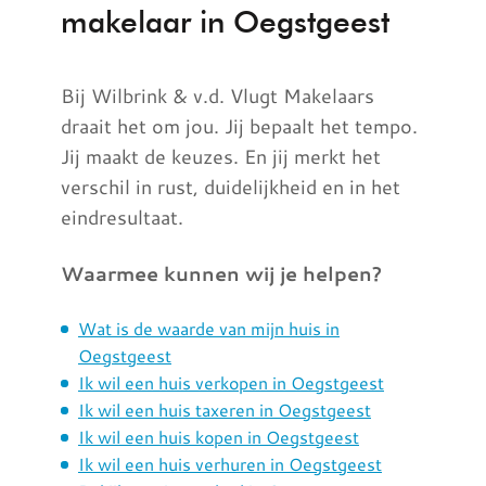
makelaar in Oegstgeest
Bij Wilbrink & v.d. Vlugt Makelaars
draait het om jou. Jij bepaalt het tempo.
Jij maakt de keuzes. En jij merkt het
verschil in rust, duidelijkheid en in het
eindresultaat.
Waarmee kunnen wij je helpen?
Wat is de waarde van mijn huis in
Oegstgeest
Ik wil een huis verkopen in Oegstgeest
Ik wil een huis taxeren in Oegstgeest
Ik wil een huis kopen in Oegstgeest
Ik wil een huis verhuren in Oegstgeest