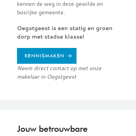
kennen de weg in deze gewilde en
bosrijke gemeente.
Oegstgeest is een statig en groen
dorp met stadse klasse!
KENNISMAKEN
Neem direct contact op met onze
makelaar in Oegstgeest
Jouw betrouwbare