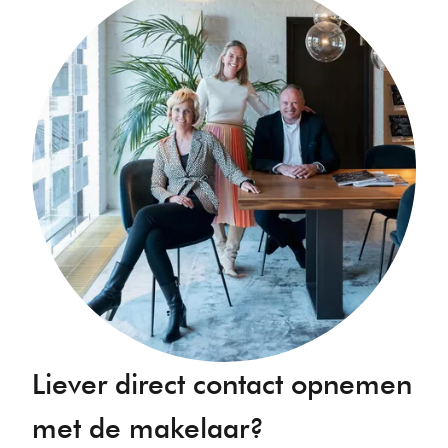
Liever direct contact opnemen
met de makelaar?