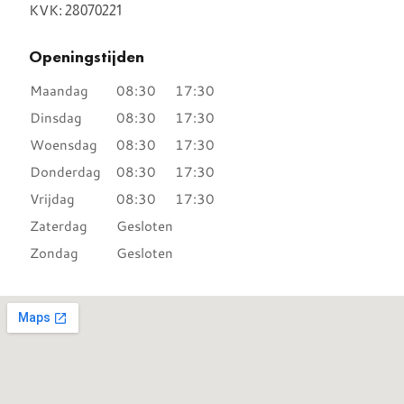
KVK:
28070221
Openingstijden
Maandag
08:30
17:30
Dinsdag
08:30
17:30
Woensdag
08:30
17:30
Donderdag
08:30
17:30
Vrijdag
08:30
17:30
Zaterdag
Gesloten
Zondag
Gesloten