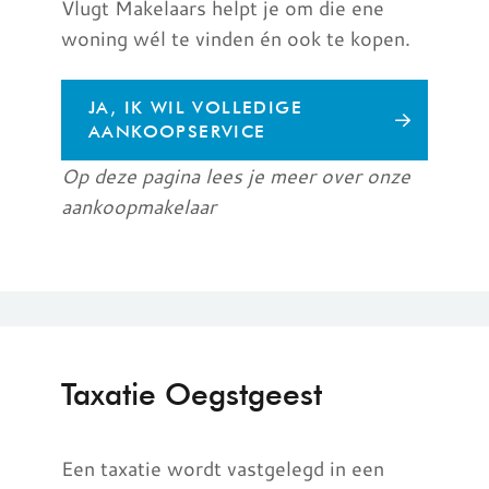
Vlugt Makelaars helpt je om die ene
woning wél te vinden én ook te kopen.
JA, IK WIL VOLLEDIGE
AANKOOPSERVICE
Op deze pagina lees je meer over onze
aankoopmakelaar
Taxatie Oegstgeest
Een taxatie wordt vastgelegd in een