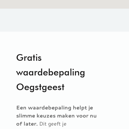
Gratis
waardebepaling
Oegstgeest
Een waardebepaling helpt je
slimme keuzes maken voor nu
of later.
Dit geeft je