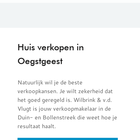
Huis verkopen in
Oegstgeest
Natuurlijk wil je de beste
verkoopkansen. Je wilt zekerheid dat
het goed geregeld is. Wilbrink & v.d.
Vlugt is jouw verkoopmakelaar in de
Duin- en Bollenstreek
die weet hoe je
resultaat haalt.