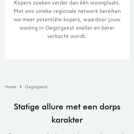
Kopers zoeken verder dan één woonplaats.
Met ons unieke regionale netwerk bereiken
we meer potentiële kopers, waardoor jouw
woning in Oegstgeest sneller en beter
verkocht wordt.
Home
Oegstgeest
Statige allure met een dorps
karakter