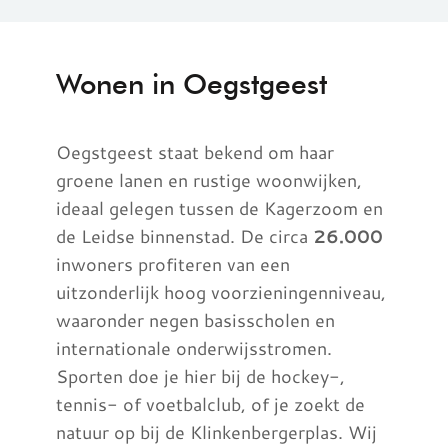
Wonen in Oegstgeest
Oegstgeest staat bekend om haar
groene lanen en rustige woonwijken,
ideaal gelegen tussen de Kagerzoom en
de Leidse binnenstad. De circa
26.000
inwoners profiteren van een
uitzonderlijk hoog voorzieningenniveau,
waaronder negen basisscholen en
internationale onderwijsstromen.
Sporten doe je hier bij de hockey-,
tennis- of voetbalclub, of je zoekt de
natuur op bij de Klinkenbergerplas. Wij