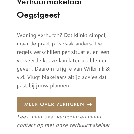
Verhuurmakelaar
Oegstgeest
Woning verhuren? Dat klinkt simpel,
maar de praktijk is vaak anders. De
regels verschillen per situatie, en een
verkeerde keuze kan later problemen
geven. Daarom krijg je van Wilbrink &
v.d. Vlugt Makelaars altijd advies dat
past bij jouw plannen.
MEER OVER VERHUREN
Lees meer over verhuren en neem
contact op met onze verhuurmakelaar