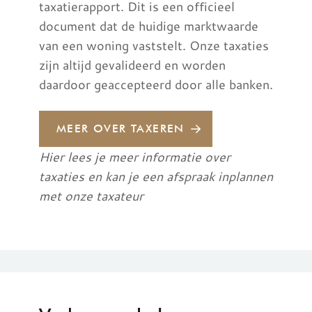
taxatierapport. Dit is een officieel
document dat de huidige marktwaarde
van een woning vaststelt. Onze taxaties
zijn altijd gevalideerd en worden
daardoor geaccepteerd door alle banken.
MEER OVER TAXEREN
Hier lees je meer informatie over
taxaties en kan je een afspraak inplannen
met onze taxateur