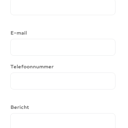
E-mail
Telefoonnummer
Bericht