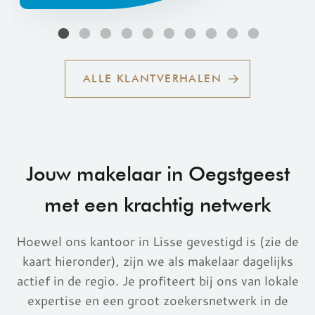
ALLE KLANTVERHALEN
Jouw makelaar in Oegstgeest
met een krachtig netwerk
Hoewel ons kantoor in Lisse gevestigd is (zie de
kaart hieronder), zijn we als makelaar dagelijks
actief in de regio. Je profiteert bij ons van lokale
expertise en een groot zoekersnetwerk in de