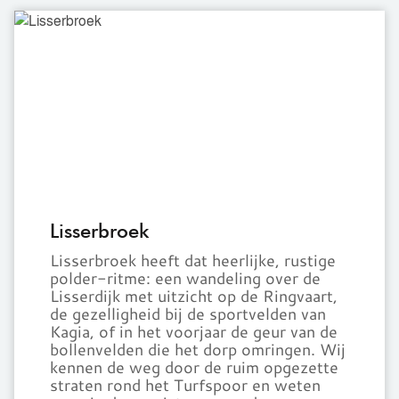
Lisserbroek
Lisserbroek
Lisserbroek heeft dat heerlijke, rustige
polder-ritme: een wandeling over de
Lisserdijk met uitzicht op de Ringvaart,
de gezelligheid bij de sportvelden van
Kagia, of in het voorjaar de geur van de
bollenvelden die het dorp omringen. Wij
kennen de weg door de ruim opgezette
straten rond het Turfspoor en weten