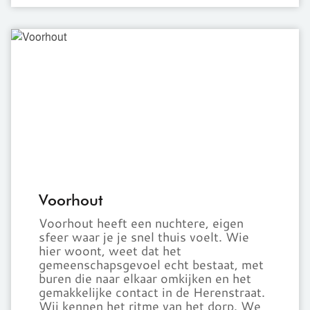
Voorhout
Voorhout
Voorhout heeft een nuchtere, eigen
sfeer waar je je snel thuis voelt. Wie
hier woont, weet dat het
gemeenschapsgevoel echt bestaat, met
buren die naar elkaar omkijken en het
gemakkelijke contact in de Herenstraat.
Wij kennen het ritme van het dorp. We