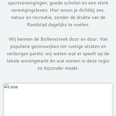
sportverenigingen, goede scholen en een sterk
verenigingsleven. Hier woon je dichtbij zee,
natuur en recreatie, zonder de drukte van de
Randstad dagelijks te voelen.
Wij kennen de Bollenstreek door en door. Van
populaire gezinswijken tot rustige straten en
verborgen parels: wij weten wat er speelt op de
lokale woningmarkt én wat wonen in deze regio
zo bijzonder maakt.
Lisse