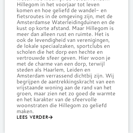
Hillegom in het voorjaar tot leven
komen en hoe geliefd de wandel- en
fietsroutes in de omgeving zijn, met de
Amsterdamse Waterleidingduinen en de
kust op korte afstand. Maar Hillegom is
meer dan alleen rust en ruimte. Het is
ook de levendigheid van verenigingen,
de lokale speciaalzaken, sportclubs en
scholen die het dorp een hechte en
vertrouwde sfeer geven. Hier woon je
met de charme van een dorp, terwijl
steden als Haarlem, Leiden en
Amsterdam verrassend dichtbij zijn. Wij
begrijpen de aantrekkingskracht van een
vrijstaande woning aan de rand van het
groen, maar zien net zo goed de warmte
en het karakter van de sfeervolle
woonstraten die Hillegom zo geliefd
maken.
LEES VERDER