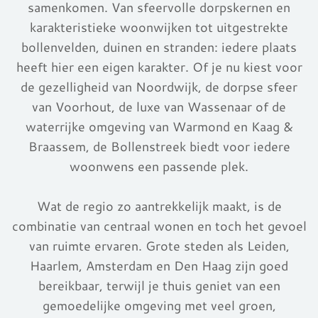
samenkomen. Van sfeervolle dorpskernen en
karakteristieke woonwijken tot uitgestrekte
bollenvelden, duinen en stranden: iedere plaats
heeft hier een eigen karakter. Of je nu kiest voor
de gezelligheid van
Noordwijk,
de dorpse sfeer
van Voorhout, de luxe van Wassenaar of de
waterrijke omgeving van Warmond en Kaag &
Braassem, de Bollenstreek biedt voor iedere
woonwens een passende plek.
Wat de regio zo aantrekkelijk maakt, is de
combinatie van centraal wonen en toch het gevoel
van ruimte ervaren. Grote steden als Leiden,
Haarlem, Amsterdam en Den Haag zijn goed
bereikbaar, terwijl je thuis geniet van een
gemoedelijke omgeving met veel groen,