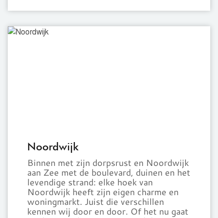
Noordwijk
Noordwijk
Binnen met zijn dorpsrust en
Noordwijk
aan Zee met de boulevard, duinen en het
levendige strand: elke hoek van
Noordwijk
heeft zijn eigen charme en
woningmarkt. Juist die verschillen
kennen wij door en door. Of het nu gaat