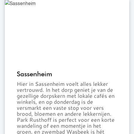
Sassenheim
Sassenheim
Hier in Sassenheim voelt alles lekker
vertrouwd. In het dorp geniet je van de
gezellige dorpskern met lokale cafés en
winkels, en op donderdag is de
versmarkt een vaste stop voor vers
brood, bloemen en andere lekkernijen.
Park Rusthoff is perfect voor een korte
wandeling of een momentje in het
groen, en zwembad Wasbeek is hét