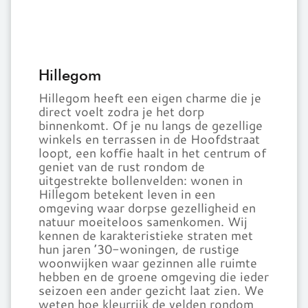
Hillegom
Hillegom heeft een eigen charme die je
direct voelt zodra je het dorp
binnenkomt. Of je nu langs de gezellige
winkels en terrassen in de Hoofdstraat
loopt, een koffie haalt in het centrum of
geniet van de rust rondom de
uitgestrekte bollenvelden: wonen in
Hillegom betekent leven in een
omgeving waar dorpse gezelligheid en
natuur moeiteloos samenkomen. Wij
kennen de karakteristieke straten met
hun jaren ’30-woningen, de rustige
woonwijken waar gezinnen alle ruimte
hebben en de groene omgeving die ieder
seizoen een ander gezicht laat zien. We
weten hoe kleurrijk de velden rondom