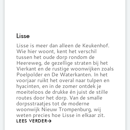
Lisse
Lisse is meer dan alleen de Keukenhof.
Wie hier woont, kent het verschil
tussen het oude dorp rondom de
Heereweg, de gezellige straten bij het
Vierkant en de rustige woonwijken zoals
Poelpolder en De Waterkanten. In het
voorjaar ruikt het overal naar tulpen en
hyacinten, en in de zomer ontdek je
moeiteloos de drukke én juist de stille
routes door het dorp. Van de smalle
dorpsstraatjes tot de moderne
woonwijk Nieuw Trompenburg, wij
weten precies hoe Lisse in elkaar zit.
LEES VERDER