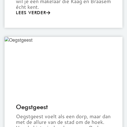
wil je een makelaar die Kaag en Braasem
écht kent.
LEES VERDER
Oegstgeest
Oegstgeest
Oegstgeest voelt als een dorp, maar dan
met de allure van de stad om de hoek.