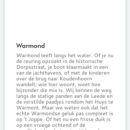
Warmond
Warmond leeft langs het water. Of je nu
de reuring opzoekt in de historische
Dorpsstraat, je boot klaarmaakt in een
van de jachthavens, of met de kinderen
over de brug naar Koudenhoorn
wandelt: wie hier woont, weet hoe
bijzonder die mix is. Wij kennen de weg
langs de statige panden aan de Leede en
de verstilde paadjes rondom het Huys te
Warmont. Maar we weten ook dat het
echte Warmondse geluk pas compleet is
op 't Joppe. Of het nu een frisse duik is
op een vroege ochtend of de