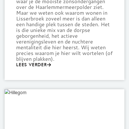
waar je de mooiste zonsondergangen
over de Haarlemmermeerpolder ziet.
Maar we weten ook waarom wonen in
Lisserbroek zoveel meer is dan alleen
een handige plek tussen de steden. Het
is die unieke mix van de dorpse
geborgenheid, het actieve
verenigingsleven en de nuchtere
mentaliteit die hier heerst. Wij weten
precies waarom je hier wilt wortelen (of
blijven plakken).
LEES VERDER
Hillegom