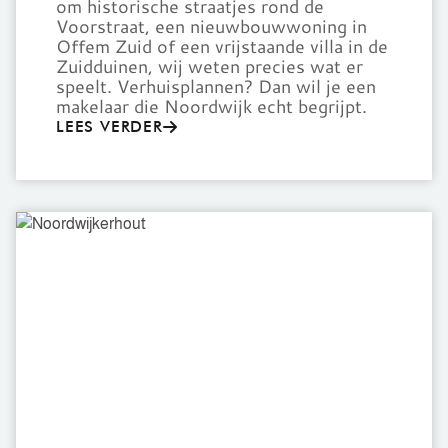
om historische straatjes rond de
Voorstraat, een nieuwbouwwoning in
Offem Zuid of een vrijstaande villa in de
Zuidduinen, wij weten precies wat er
speelt. Verhuisplannen? Dan wil je een
makelaar die
Noordwijk
echt begrijpt.
LEES VERDER
Noordwijkerhout