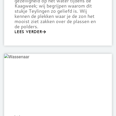
gezelligheid op het water tijdens de
Kaagweek; wij begrijpen waarom dit
stukje Teylingen zo geliefd is. Wij
kennen de plekken waar je de zon het
mooist ziet zakken over de plassen en
de polders.
LEES VERDER
Wassenaar