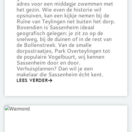
adres voor een middagje zwemmen met
het gezin. Wie even de historie wil
opsnuiven, kan een kijkje nemen bij de
Ruïne van Teylingen net buiten het dorp.
Bovendien is Sassenheim ideaal
geografisch gelegen: je zit zo op de
snelweg, bij de duinen of in de rest van
de Bollenstreek. Van de smalle
dorpsstraatjes, Park Overteylingen tot
de populaire Vogelbuurt, wij kennen
Sassenheim door en door.
Verhuisplannen? Dan wil je een
makelaar die Sassenheim écht kent.
LEES VERDER
Warmond