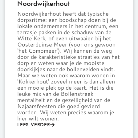
Noordwijkerhout
Noordwijkerhout
heeft dat typische
dorpsritme: een boodschap doen bij de
lokale ondernemers in het centrum, een
terrasje pakken in de schaduw van de
Witte Kerk, of even uitwaaien bij het
Oosterduinse Meer (voor ons gewoon
‘het Comomeer’). Wij kennen de weg
door de karakteristieke straatjes van het
dorp en weten waar je de mooiste
doorkijkjes naar de bollenvelden vindt.
Maar we weten ook waarom wonen in
'Kokkerhout' zoveel meer is dan alleen
een mooie plek op de kaart. Het is die
leuke mix van de Bollenstreek-
mentaliteit en de gezelligheid van de
Najaarsfeesten die goed gevierd
worden. Wij weten precies waarom je
hier wilt wonen.
LEES VERDER