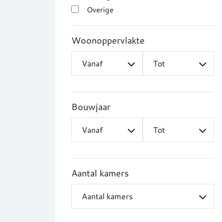
Overige
Woonoppervlakte
Bouwjaar
Aantal kamers