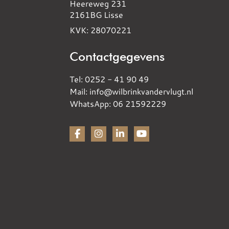
Heereweg 231
2161BG Lisse
KVK: 28070221
Contactgegevens
Tel: 0252 - 41 90 49
Mail: info@wilbrinkvandervlugt.nl
WhatsApp: 06 21592229