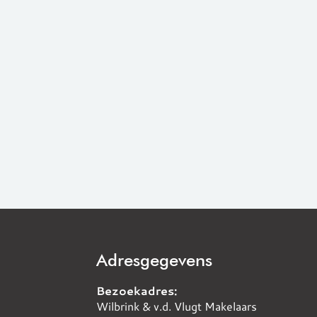
Adresgegevens
Bezoekadres:
Wilbrink & v.d. Vlugt Makelaars