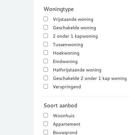
Woningtype
Vrijstaande woning
Geschakelde woning
2 onder 1 kapwoning
Tussenwoning
Hoekwoning
Eindwoning
Halfvrijstaande woning
Geschakelde 2 onder 1 kap woning
Verspringend
Soort aanbod
Woonhuis
Appartement
Bouwgrond