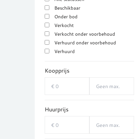
Beschikbaar
Onder bod
Verkocht
Verkocht onder voorbehoud
Verhuurd onder voorbehoud
Verhuurd
Koopprijs
Huurprijs